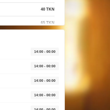
40 TKN
65 TKN
14:00 - 00:00
14:00 - 00:00
14:00 - 00:00
14:00 - 00:00
14:00 - 00:00