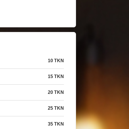
10 TKN
15 TKN
20 TKN
25 TKN
35 TKN